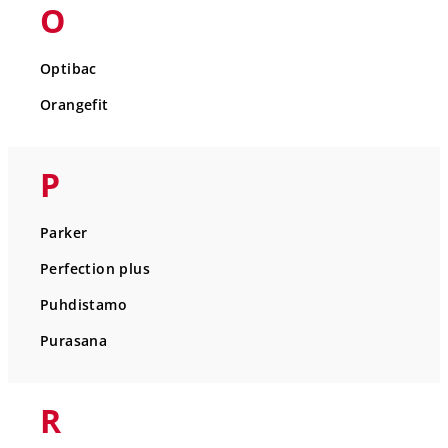
O
Optibac
Orangefit
P
Parker
Perfection plus
Puhdistamo
Purasana
R