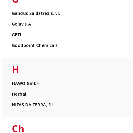
Gandus Saldatrici s.r.l.
Gelavis A
GETI
Goodpoint Chemicals
H
HAWO GmbH
Herbai
HIFAS DA TERRA, S.L.
Ch