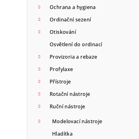
Ochrana a hygiena
Ordinační sezení
Otiskování
Osvětlení do ordinací
Provizoria a rebaze
Profylaxe
Přístroje
Rotační nástroje
Ruční nástroje
Modelovací nástroje
Hladítka