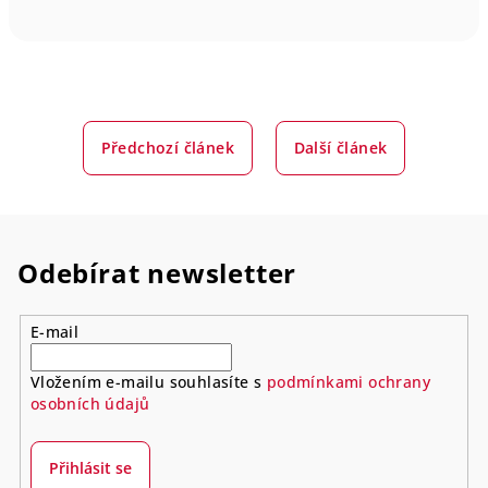
Předchozí článek
Další článek
Odebírat newsletter
E-mail
Vložením e-mailu souhlasíte s
podmínkami ochrany
osobních údajů
Přihlásit se