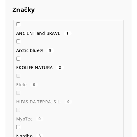
Značky
ANCIENT and BRAVE
1
Arctic blue®
9
EKOLIFE NATURA
2
Elete
0
HIFAS DA TERRA, S.L.
0
MyoTec
0
Nordbo
3