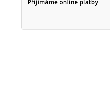
Přijímáme online platby