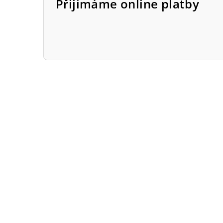
Přijímáme online platby