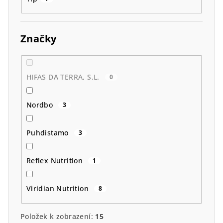
Značky
HIFAS DA TERRA, S.L.
0
Nordbo
3
Puhdistamo
3
Reflex Nutrition
1
Viridian Nutrition
8
Položek k zobrazení:
15