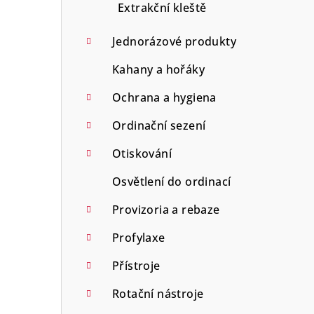
Extrakční kleště
Jednorázové produkty
Kahany a hořáky
Ochrana a hygiena
Ordinační sezení
Otiskování
Osvětlení do ordinací
Provizoria a rebaze
Profylaxe
Přístroje
Rotační nástroje