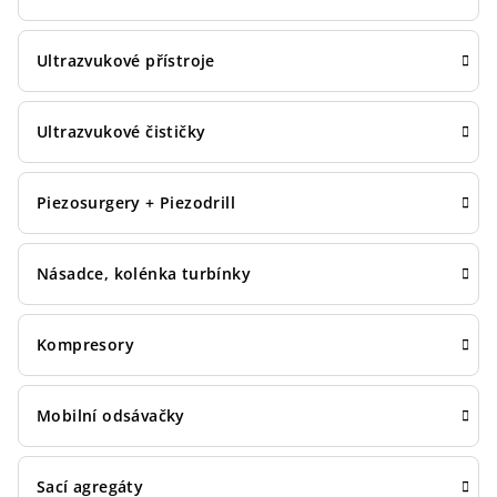
Ultrazvukové přístroje
Ultrazvukové čističky
Piezosurgery + Piezodrill
Násadce, kolénka turbínky
Kompresory
Mobilní odsávačky
Sací agregáty