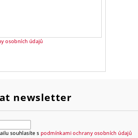
y osobních údajů
at newsletter
ilu souhlasíte s
podmínkami ochrany osobních údajů