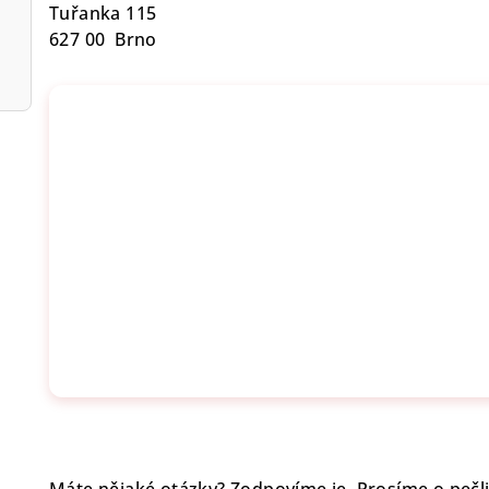
Tuřanka 115
627 00 Brno