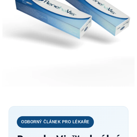
ODBORNÝ ČLÁNEK PRO LÉKAŘE