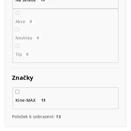
ů
Akce
0
Novinka
0
Tip
0
Značky
Kine-MAX
13
Položek k zobrazení:
13