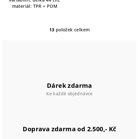
materiál: TPR + POM
13
položek celkem
O
v
l
á
d
a
c
í
Dárek zdarma
p
Ke každé objednávce
r
v
k
y
v
Doprava zdarma od 2.500,- Kč
ý