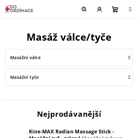
Přejít
na
obsah
Nákupn
Hledat
Přihlášení
Masáž válce/tyče
košík
Masážní válce
Masážní tyče
Nejprodávanější
Kine-MAX Radian Massage Stick -