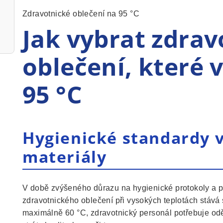
Zdravotnické oblečení na 95 °C
Jak vybrat zdrav
oblečení, které 
95 °C
Hygienické standardy 
materiály
V době zvýšeného důrazu na hygienické protokoly a p
zdravotnického oblečení při vysokých teplotách stává
maximálně 60 °C, zdravotnický personál potřebuje od