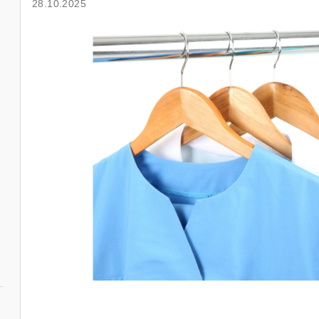
28.10.2025