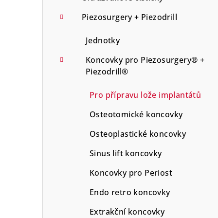
Piezosurgery + Piezodrill
Jednotky
Koncovky pro Piezosurgery® +
Piezodrill®
Pro přípravu lože implantátů
Osteotomické koncovky
Osteoplastické koncovky
Sinus lift koncovky
Koncovky pro Periost
Endo retro koncovky
Extrakční koncovky