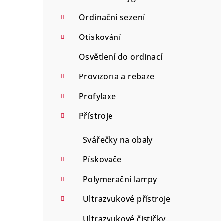
Ordinační sezení
Otiskování
Osvětlení do ordinací
Provizoria a rebaze
Profylaxe
Přístroje
Svářečky na obaly
Pískovače
Polymerační lampy
Ultrazvukové přístroje
Ultrazvukové čističky