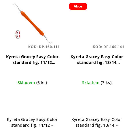
Akce
KÓD:
DP.160.111
KÓD:
DP.160.141
Kyreta Gracey Easy-Color
Kyreta Gracey Easy-Color
standard fig. 11/12
standard fig. 13/14
precizní, ergonomický,
precizní, ergonomický,
odolný
odolný
Skladem
(6 ks)
Skladem
(7 ks)
Kyreta Gracey Easy-Color
Kyreta Gracey Easy-Color
standard fig. 11/12 –
standard fig. 13/14 –