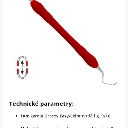
Technické parametry:
Typ
: kyreta Gracey Easy-Color tvrdá fig. 9/10