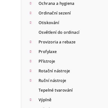
Ochrana a hygiena
Ordinační sezení
Otiskování
Osvětlení do ordinací
Provizoria a rebaze
Profylaxe
Přístroje
Rotační nástroje
Ruční nástroje
Tepelné tvarování
Výplně