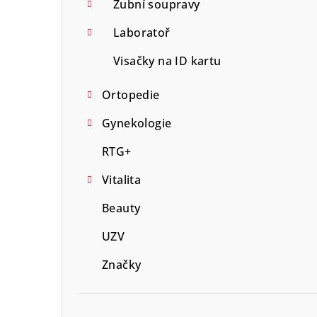
Zubní soupravy
Laboratoř
Visačky na ID kartu
Ortopedie
Gynekologie
RTG+
Vitalita
Beauty
UZV
Značky