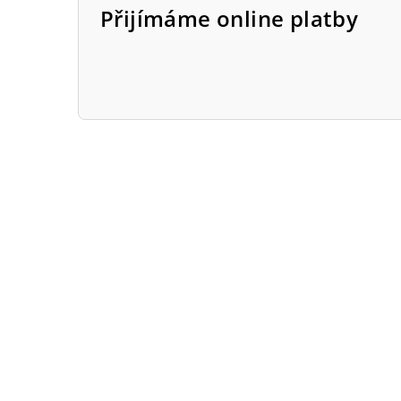
Přijímáme online platby