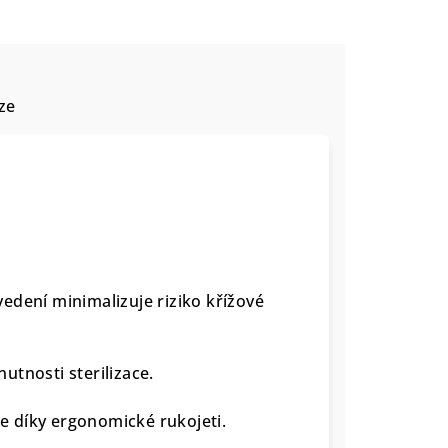
ze
edení minimalizuje riziko křížové
nutnosti sterilizace.
 díky ergonomické rukojeti.