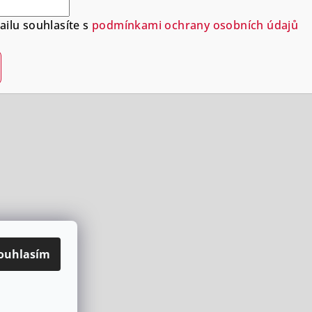
ilu souhlasíte s
podmínkami ochrany osobních údajů
ouhlasím