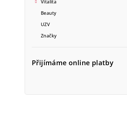
Vitalita
Beauty
UZV
Značky
Přijímáme online platby