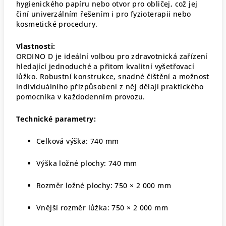
hygienického papíru nebo otvor pro obličej, což jej
činí univerzálním řešením i pro fyzioterapii nebo
kosmetické procedury.
Vlastnosti:
ORDINO D je ideální volbou pro zdravotnická zařízení
hledající jednoduché a přitom kvalitní vyšetřovací
lůžko. Robustní konstrukce, snadné čištění a možnost
individuálního přizpůsobení z něj dělají praktického
pomocníka v každodenním provozu.
Technické parametry:
Celková výška: 740 mm
Výška ložné plochy: 740 mm
Rozměr ložné plochy: 750 × 2 000 mm
Vnější rozměr lůžka: 750 × 2 000 mm