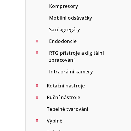
Kompresory
Mobilní odsávačky
Sací agregáty
Endodoncie
RTG přístroje a digitální
zpracování
Intraorální kamery
Rotační nástroje
Ruční nástroje
Tepelné tvarování
Výplně