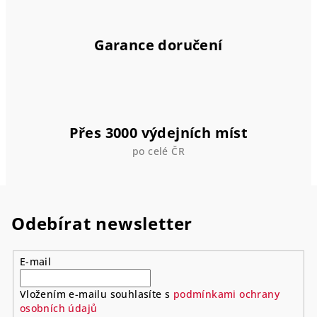
Garance doručení
Přes 3000 výdejních míst
po celé ČR
Odebírat newsletter
E-mail
Vložením e-mailu souhlasíte s
podmínkami ochrany
osobních údajů