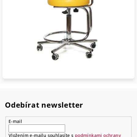
Odebírat newsletter
E-mail
Vložením e-mailu souhlasíte s
podmínkami ochrany