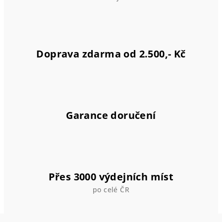
Doprava zdarma od 2.500,- Kč
Garance doručení
Přes 3000 výdejních míst
po celé ČR