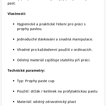
past.
Vlastnosti:
Hygienické a praktické řešení pro práci s
prophy pastou.
Jednoduché dávkování a snadná manipulace.
Vhodné pro každodenní použití v ordinacích.
Odolný materiál zajišťuje stabilitu při práci.
Technické parametry:
Typ: Prophy paste cup
Použití: držák / kelímek na profylaktickou pastu
Materiál: odolný zdravotnický plast