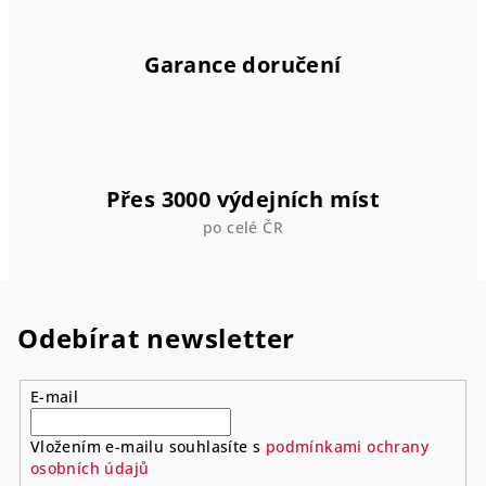
Garance doručení
Přes 3000 výdejních míst
po celé ČR
Odebírat newsletter
E-mail
Vložením e-mailu souhlasíte s
podmínkami ochrany
osobních údajů