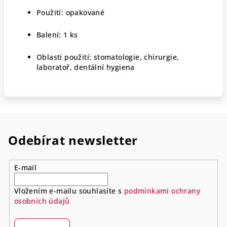
Použití: opakované
Balení: 1 ks
Oblasti použití: stomatologie, chirurgie,
laboratoř, dentální hygiena
Odebírat newsletter
E-mail
Vložením e-mailu souhlasíte s
podmínkami ochrany
osobních údajů