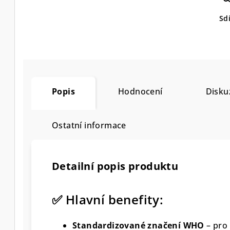
Sdí
Popis
Hodnocení
Disku
Ostatní informace
Detailní popis produktu
✅ Hlavní benefity:
Standardizované značení WHO
– pro 