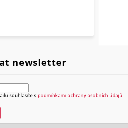
at newsletter
ilu souhlasíte s
podmínkami ochrany osobních údajů