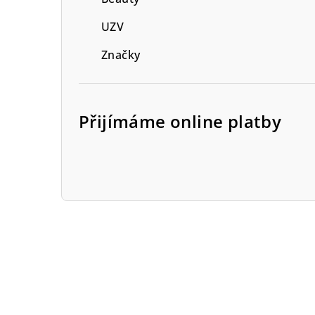
UZV
Značky
Přijímáme online platby