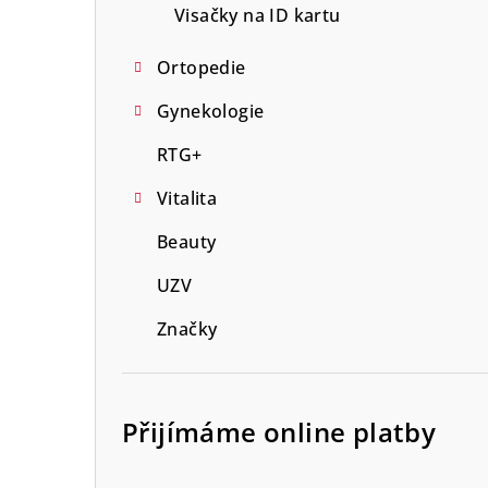
Visačky na ID kartu
Ortopedie
Gynekologie
RTG+
Vitalita
Beauty
UZV
Značky
Přijímáme online platby