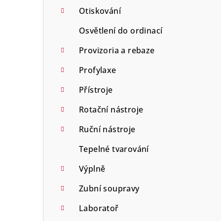
Otiskování
Osvětlení do ordinací
Provizoria a rebaze
Profylaxe
Přístroje
Rotační nástroje
Ruční nástroje
Tepelné tvarování
Výplně
Zubní soupravy
Laboratoř