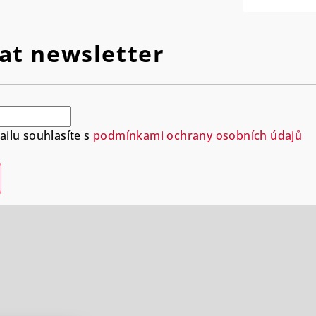
at newsletter
ilu souhlasíte s
podmínkami ochrany osobních údajů