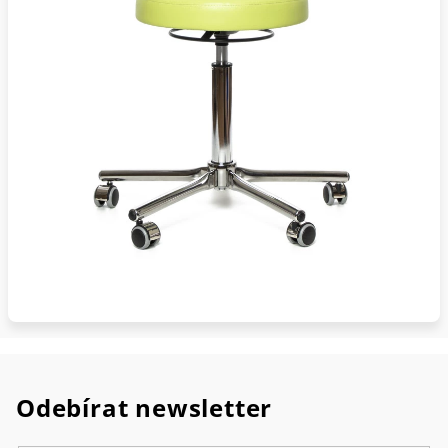
Odebírat newsletter