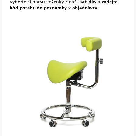
Vyberte si barvu koženky z naší nabídky a
zadejte
kód potahu do poznámky v objednávce
.