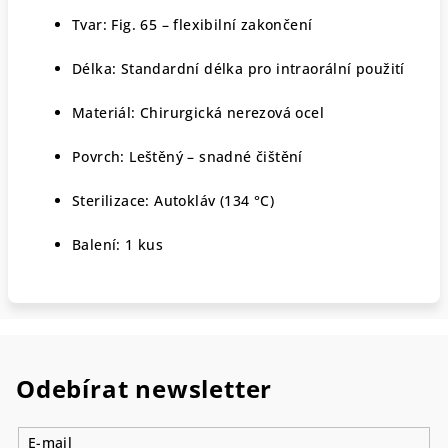
Tvar: Fig. 65 – flexibilní zakončení
Délka: Standardní délka pro intraorální použití
Materiál: Chirurgická nerezová ocel
Povrch: Leštěný – snadné čištění
Sterilizace: Autokláv (134 °C)
Balení: 1 kus
Odebírat newsletter
E-mail