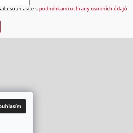
ilu souhlasíte s
podmínkami ochrany osobních údajů
ouhlasím