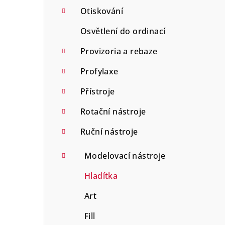
Otiskování
Osvětlení do ordinací
Provizoria a rebaze
Profylaxe
Přístroje
Rotační nástroje
Ruční nástroje
Modelovací nástroje
Hladítka
Art
Fill