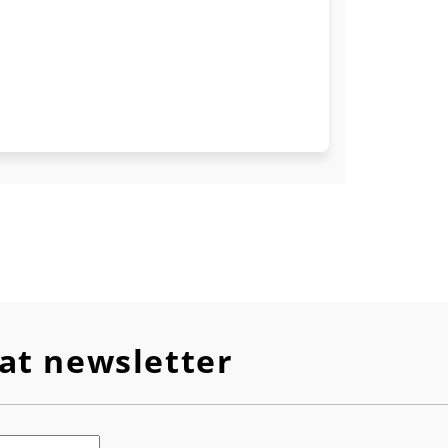
at newsletter