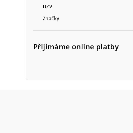
UZV
Značky
Přijímáme online platby