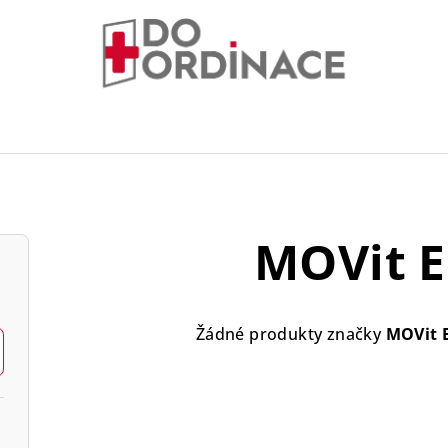
MOVit E
Žádné produkty značky
MOVit 