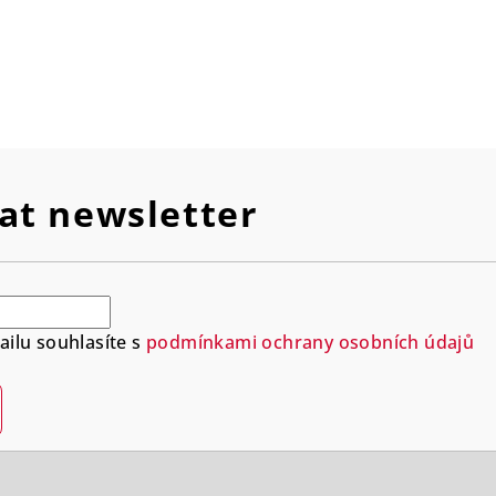
at newsletter
ilu souhlasíte s
podmínkami ochrany osobních údajů