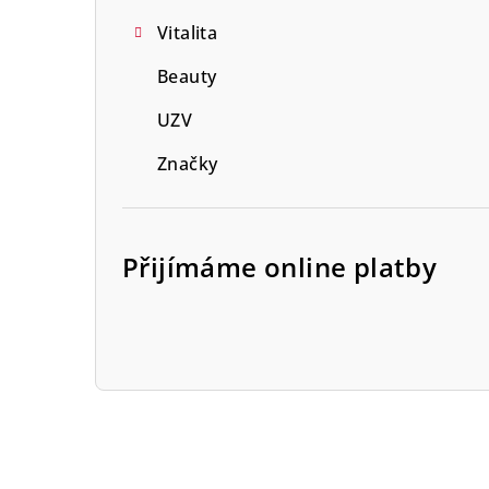
Vitalita
Beauty
UZV
Značky
Přijímáme online platby