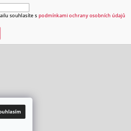
ilu souhlasíte s
podmínkami ochrany osobních údajů
ouhlasím