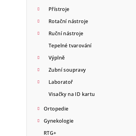
Přístroje
Rotační nástroje
Ruční nástroje
Tepelné tvarování
Výplně
Zubní soupravy
Laboratoř
Visačky na ID kartu
Ortopedie
Gynekologie
RTG+