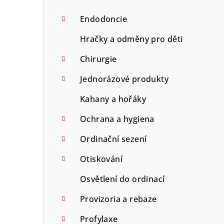
Endodoncie
Hračky a odměny pro děti
Chirurgie
Jednorázové produkty
Kahany a hořáky
Ochrana a hygiena
Ordinační sezení
Otiskování
Osvětlení do ordinací
Provizoria a rebaze
Profylaxe