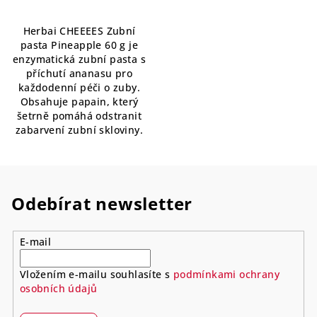
Herbai CHEEEES Zubní
pasta Pineapple 60 g je
enzymatická zubní pasta s
příchutí ananasu pro
každodenní péči o zuby.
Obsahuje papain, který
šetrně pomáhá odstranit
zabarvení zubní skloviny.
Odebírat newsletter
E-mail
Vložením e-mailu souhlasíte s
podmínkami ochrany
osobních údajů