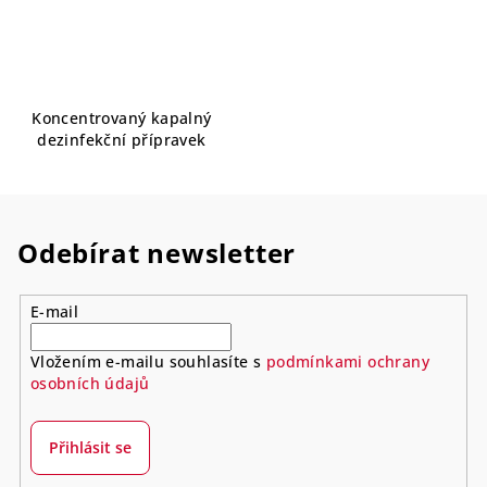
Koncentrovaný kapalný
dezinfekční přípravek
Odebírat newsletter
E-mail
Vložením e-mailu souhlasíte s
podmínkami ochrany
osobních údajů
Přihlásit se